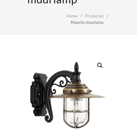
Home
Producten
Maurits muurlamp