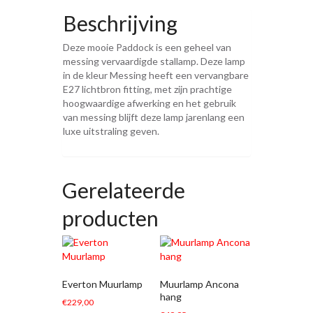
Beschrijving
Deze mooie Paddock is een geheel van
messing vervaardigde stallamp. Deze lamp
in de kleur Messing heeft een vervangbare
E27 lichtbron fitting, met zijn prachtige
hoogwaardige afwerking en het gebruik
van messing blijft deze lamp jarenlang een
luxe uitstraling geven.
Gerelateerde
producten
Everton Muurlamp
Muurlamp Ancona
hang
€
229,00