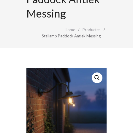
Messing
Home
Producten
Stallamp Paddock Antiek Messing