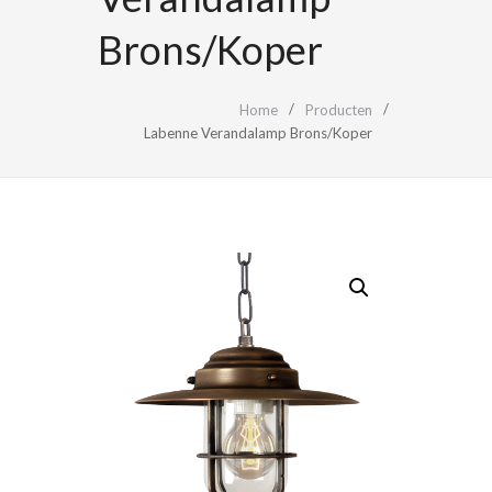
Brons/Koper
Home
Producten
Labenne Verandalamp Brons/Koper