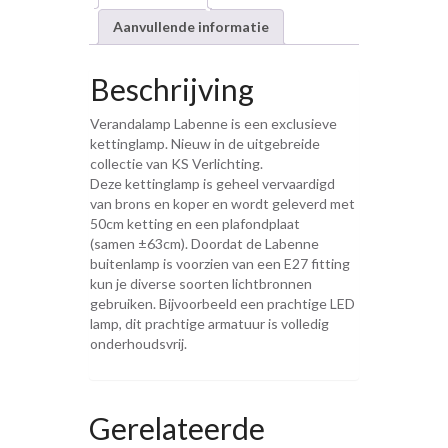
Aanvullende informatie
Beschrijving
Verandalamp Labenne is een exclusieve
kettinglamp. Nieuw in de uitgebreide
collectie van KS Verlichting.
Deze kettinglamp is geheel vervaardigd
van brons en koper en wordt geleverd met
50cm ketting en een plafondplaat
(samen ±63cm). Doordat de Labenne
buitenlamp is voorzien van een E27 fitting
kun je diverse soorten lichtbronnen
gebruiken. Bijvoorbeeld een prachtige LED
lamp, dit prachtige armatuur is volledig
onderhoudsvrij.
Gerelateerde