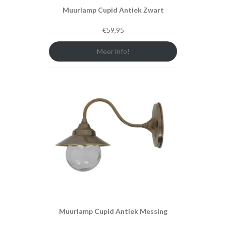
Muurlamp Cupid Antiek Zwart
€
59,95
Meer info!
Muurlamp Cupid Antiek Messing