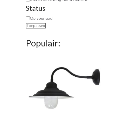
Status
Op voorraad
Toepassen
Populair: