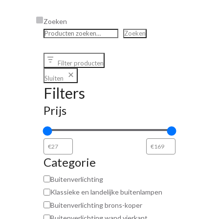
Zoeken
Zoeken
Filter producten
Sluiten
Filters
Prijs
Categorie
Buitenverlichting
Klassieke en landelijke buitenlampen
Buitenverlichting brons-koper
Buitenverlichting wand vierkant