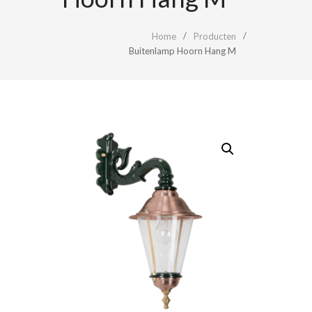
Home
Producten
Buitenlamp Hoorn Hang M