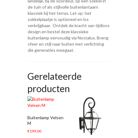
landelijk, bij de voordeur, op een sokkel in
de tuin of als stijlvolle buitenlantaarn
klassiek bij het terras. Let op: het
sokkelplaatje is optioneel en los
verkrijgbaar. Ontdek de kracht van tijdloos
design en bestel deze klassieke
buitenlamp eenvoudig via Nostalux. Breng
sfeer en stijl naar buiten met verlichting
die generaties meegaat.
Gerelateerde
producten
Buitenlamp Velsen
M
€
199,00