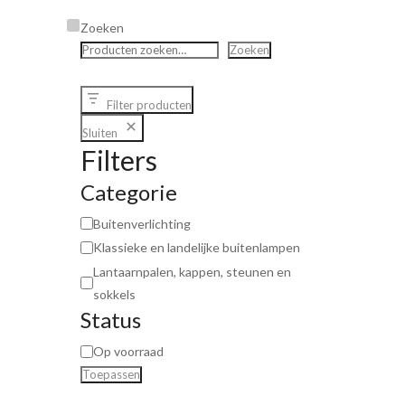
Zoeken
Zoeken
Filter producten
Sluiten
Filters
Categorie
Buitenverlichting
Klassieke en landelijke buitenlampen
Lantaarnpalen, kappen, steunen en
sokkels
Status
Op voorraad
Toepassen