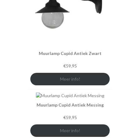
Muurlamp Cupid Antiek Zwart
€
59,95
Meer info!
Muurlamp Cupid Antiek Messing
€
59,95
Meer info!