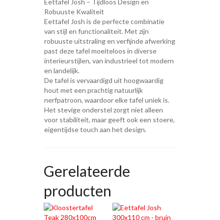
Eettafel Josh – Tijdloos Design en
Robuuste Kwaliteit
Eettafel Josh is de perfecte combinatie
van stijl en functionaliteit. Met zijn
robuuste uitstraling en verfijnde afwerking
past deze tafel moeiteloos in diverse
interieurstijlen, van industrieel tot modern
en landelijk.
De tafel is vervaardigd uit hoogwaardig
hout met een prachtig natuurlijk
nerfpatroon, waardoor elke tafel uniek is.
Het stevige onderstel zorgt niet alleen
voor stabiliteit, maar geeft ook een stoere,
eigentijdse touch aan het design.
Gerelateerde
producten