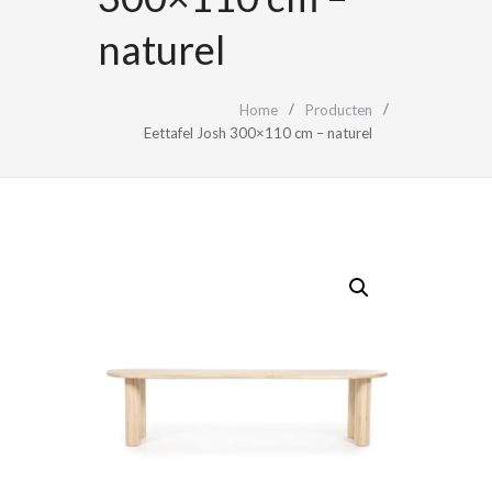
naturel
Home
Producten
Eettafel Josh 300×110 cm – naturel