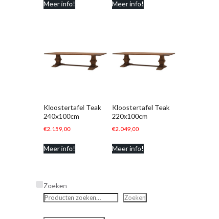
Meer info!
Meer info!
Kloostertafel Teak
Kloostertafel Teak
240x100cm
220x100cm
€
2.159,00
€
2.049,00
Meer info!
Meer info!
Zoeken
Zoeken