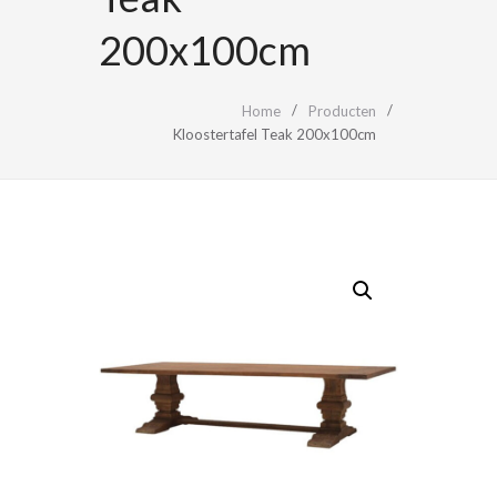
200x100cm
Home
Producten
Kloostertafel Teak 200x100cm