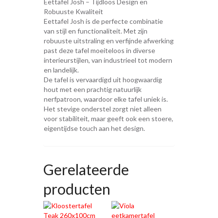
Eettafel Josh – Tijdloos Design en
Robuuste Kwaliteit
Eettafel Josh is de perfecte combinatie
van stijl en functionaliteit. Met zijn
robuuste uitstraling en verfijnde afwerking
past deze tafel moeiteloos in diverse
interieurstijlen, van industrieel tot modern
en landelijk.
De tafel is vervaardigd uit hoogwaardig
hout met een prachtig natuurlijk
nerfpatroon, waardoor elke tafel uniek is.
Het stevige onderstel zorgt niet alleen
voor stabiliteit, maar geeft ook een stoere,
eigentijdse touch aan het design.
Gerelateerde
producten