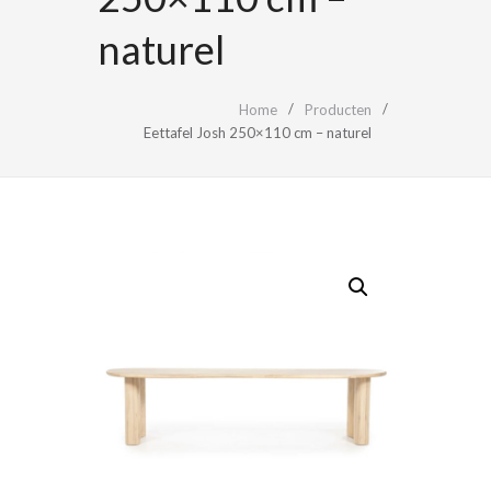
naturel
Home
Producten
Eettafel Josh 250×110 cm – naturel