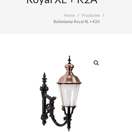
Home
Producten
Buitenlamp Royal XL + K2A