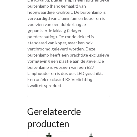
buitenlamp (handgemaakt) van
hoogwaardige kwaliteit. De buitenlamp is
vervaardigd van aluminium en koper en is
voorzien van een dubbellaagse
gepantserde laklaag (2-lagen
poedercoating). De ronde deksel is
standaard van koper, maar kan ook
verchroomd geleverd worden. Deze
buitenlamp heeft een prachtige exclusieve
vormgeving een plaatje aan de gevel. De
buitenlamp is voorzien van een E27
lamphouder en is dus ook LED geschikt.
Een uniek exclusief KS Verlichting
kwaliteitsproduct.
Gerelateerde
producten