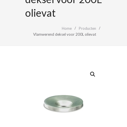
olievat
Home
Producten
Vlamwerend deksel voor 200L olievat