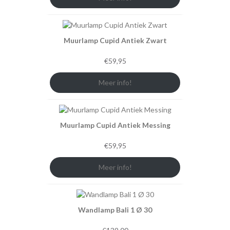
Muurlamp Cupid Antiek Zwart
€
59,95
Meer info!
Muurlamp Cupid Antiek Messing
€
59,95
Meer info!
Wandlamp Bali 1 Ø 30