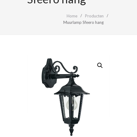
Home
Producten
Muurlamp Sfeero hang