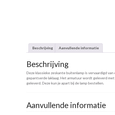
Beschrijving
Aanvullende informatie
Beschrijving
Deze klassieke zeskante buitenlamp is vervaardigd van
gepantserde laklaag. Het armatuur wordt geleverd met E
geleverd. Deze kun je apart bij de lamp bestellen.
Aanvullende informatie