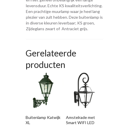
levensduur. Echte KS kwaliteitsverlichting.
Een prachtige muurlamp waar je heel lang
plezier van zult hebben. Deze buitenlamp is
in diverse kleuren leverbaar; KS groen,
Zijdeglans zwart of Antraciet grijs.
Gerelateerde
producten
Buitenlamp Katwijk
Amstelrade met
XL
Smart WIFI LED