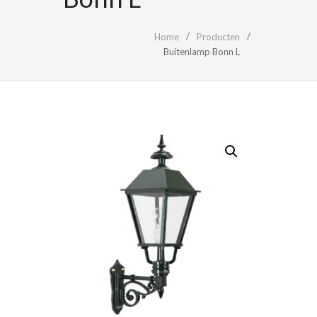
Home
Producten
Buitenlamp Bonn L