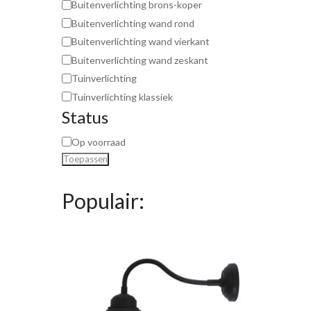
Buitenverlichting brons-koper
Buitenverlichting wand rond
Buitenverlichting wand vierkant
Buitenverlichting wand zeskant
Tuinverlichting
Tuinverlichting klassiek
Status
Op voorraad
Toepassen
Populair: