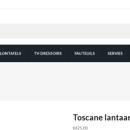
LONTAFELS
TV-DRESSOIRS
FAUTEUILS
SERVIES
Toscane lantaa
€
425,00