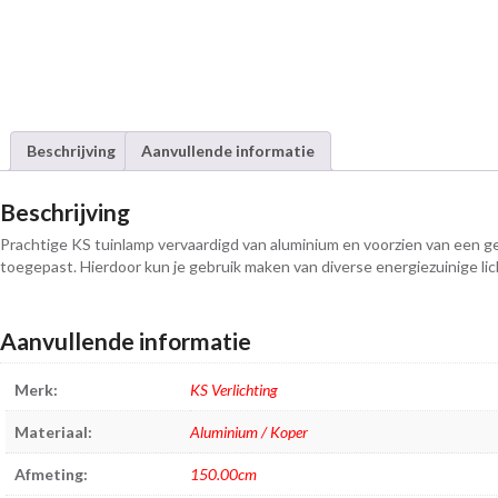
Beschrijving
Aanvullende informatie
Beschrijving
Prachtige KS tuinlamp vervaardigd van aluminium en voorzien van een g
toegepast. Hierdoor kun je gebruik maken van diverse energiezuinige l
Aanvullende informatie
Merk:
KS Verlichting
Materiaal:
Aluminium / Koper
Afmeting:
150.00cm