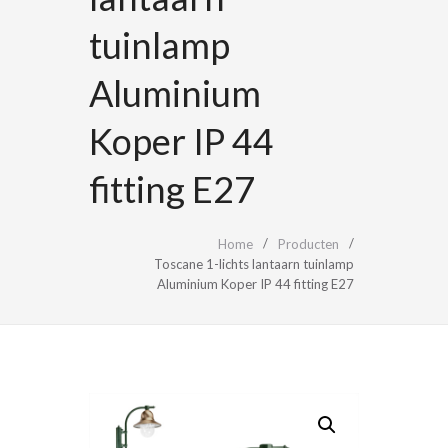
tuinlamp
Aluminium
Koper IP 44
fitting E27
Home
Producten
Toscane 1-lichts lantaarn tuinlamp
Aluminium Koper IP 44 fitting E27