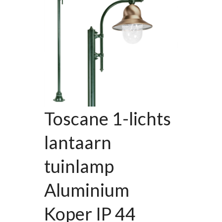
Toscane 1-lichts
lantaarn
tuinlamp
Aluminium
Koper IP 44