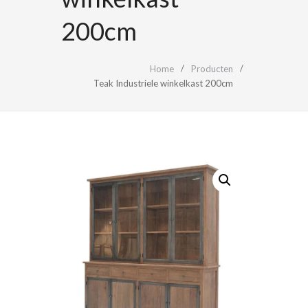
200cm
Home
Producten
Teak Industriele winkelkast 200cm