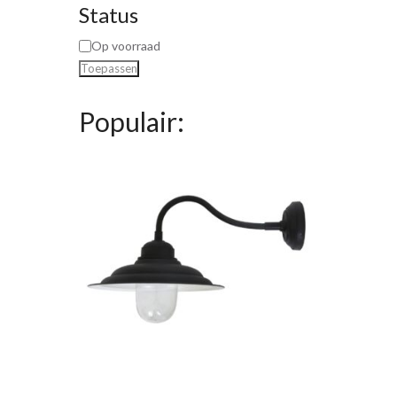
Status
Op voorraad
Toepassen
Populair: