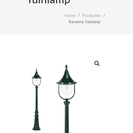
Home
Producten
Ravenna Tuinlamp