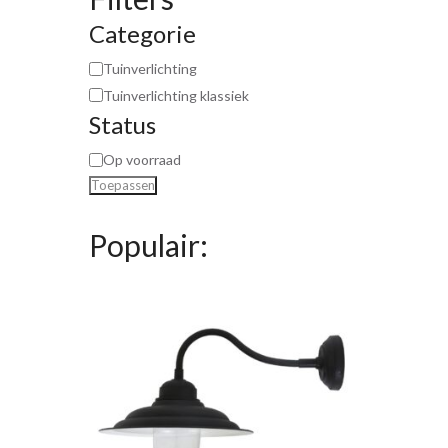
Categorie
Tuinverlichting
Tuinverlichting klassiek
Status
Op voorraad
Toepassen
Populair: