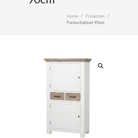
Home
Producten
Parma Kabinet 90cm