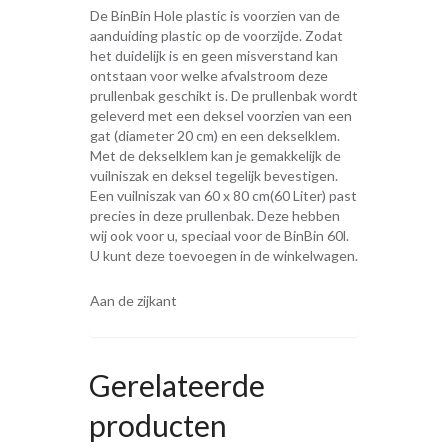
De BinBin Hole plastic is voorzien van de
aanduiding plastic op de voorzijde. Zodat
het duidelijk is en geen misverstand kan
ontstaan voor welke afvalstroom deze
prullenbak geschikt is. De prullenbak wordt
geleverd met een deksel voorzien van een
gat (diameter 20 cm) en een dekselklem.
Met de dekselklem kan je gemakkelijk de
vuilniszak en deksel tegelijk bevestigen.
Een vuilniszak van 60 x 80 cm(60 Liter) past
precies in deze prullenbak. Deze hebben
wij ook voor u, speciaal voor de BinBin 60l.
U kunt deze toevoegen in de winkelwagen.
Aan de zijkant
Gerelateerde
producten