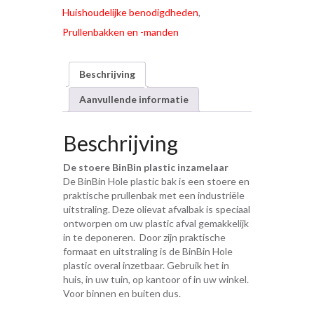
Huishoudelijke benodigdheden
,
Prullenbakken en -manden
Beschrijving
Aanvullende informatie
Beschrijving
De stoere BinBin plastic inzamelaar
De BinBin Hole plastic bak is een stoere en
praktische prullenbak met een industriële
uitstraling. Deze olievat afvalbak is speciaal
ontworpen om uw plastic afval gemakkelijk
in te deponeren. Door zijn praktische
formaat en uitstraling is de BinBin Hole
plastic overal inzetbaar. Gebruik het in
huis, in uw tuin, op kantoor of in uw winkel.
Voor binnen en buiten dus.