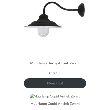
Muurlamp Derby Antiek Zwart
€
189,00
Meer info!
Muurlamp Cupid Antiek Zwart