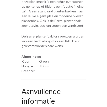
deze plantenbak is een echte eyecatcher
op uw terras of tijdens een feestje in eigen
tuin. Geen standaard plantenbakken maar
een leuke eigentijdse en moderne olievat
plantenbak. Ook is de Barrel plantenbak
zeer stevig, dus kan tegen een windstoot!
De Barrel plantenbak kan voorzien worden
van een bedrukking of in een RAL-kleur
geleverd worden naar wens.
Afmetingen:
Kleur: Groen
Hoogte: 87 cm
Breedte:
Aanvullende
informatie