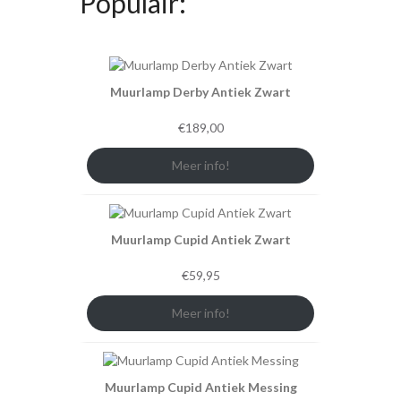
Populair:
Muurlamp Derby Antiek Zwart
€
189,00
Meer info!
Muurlamp Cupid Antiek Zwart
€
59,95
Meer info!
Muurlamp Cupid Antiek Messing