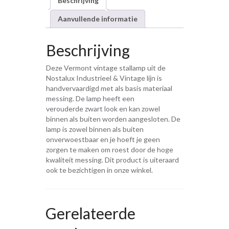
Beschrijving
Aanvullende informatie
Beschrijving
Deze Vermont vintage stallamp uit de
Nostalux Industrieel & Vintage lijn is
handvervaardigd met als basis materiaal
messing. De lamp heeft een
verouderde zwart look en kan zowel
binnen als buiten worden aangesloten. De
lamp is zowel binnen als buiten
onverwoestbaar en je hoeft je geen
zorgen te maken om roest door de hoge
kwaliteit messing. Dit product is uiteraard
ook te bezichtigen in onze winkel.
Gerelateerde