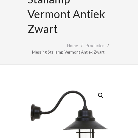
Vermont Antiek
Zwart
Home
Producten
Messing Stallamp Vermont Antiek Zwart