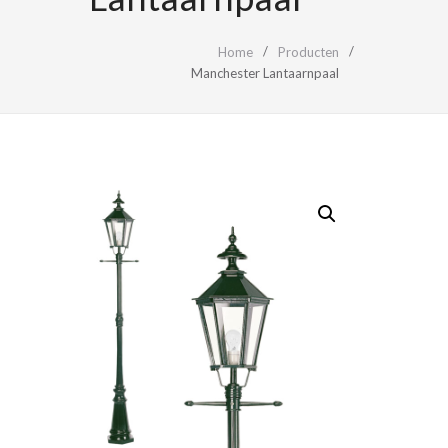
Home
Producten
Manchester Lantaarnpaal