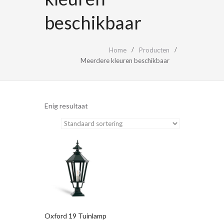
beschikbaar
Home
Producten
Meerdere kleuren beschikbaar
Enig resultaat
Oxford 19 Tuinlamp