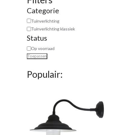
Categorie
Tuinverlichting
Tuinverlichting klassiek
Status
Op voorraad
Toepassen
Populair: