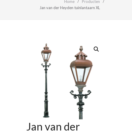
Home
Producten
Jan van der Heyden tuinlantaarn XL
Jan van der