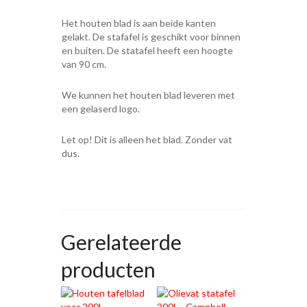
Het houten blad is aan beide kanten
gelakt. De stafafel is geschikt voor binnen
en buiten. De statafel heeft een hoogte
van 90 cm.
We kunnen het houten blad leveren met
een gelaserd logo.
Let op! Dit is alleen het blad. Zonder vat
dus.
Gerelateerde
producten