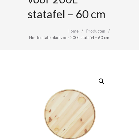
statafel – 60 cm
Home
Producten
Houten tafelblad voor 200L statafel – 60 cm