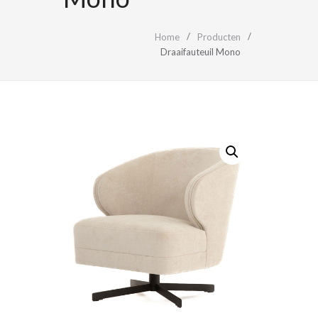
Home
Producten
Draaifauteuil Mono