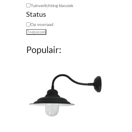
Tuinverlichting klassiek
Status
Op voorraad
Toepassen
Populair: