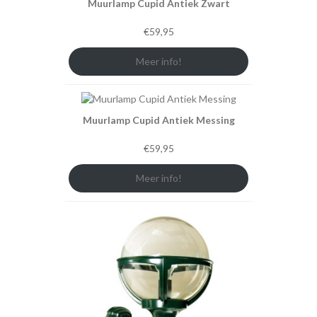
Muurlamp Cupid Antiek Zwart
€
59,95
Meer info!
Muurlamp Cupid Antiek Messing
€
59,95
Meer info!