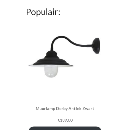
Populair:
Muurlamp Derby Antiek Zwart
€
189,00